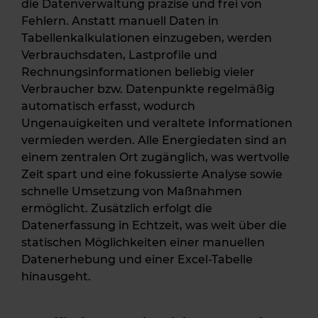
die Datenverwaltung präzise und frei von
Fehlern. Anstatt manuell Daten in
Tabellenkalkulationen einzugeben, werden
Verbrauchsdaten, Lastprofile und
Rechnungsinformationen beliebig vieler
Verbraucher bzw. Datenpunkte regelmäßig
automatisch erfasst, wodurch
Ungenauigkeiten und veraltete Informationen
vermieden werden. Alle Energiedaten sind an
einem zentralen Ort zugänglich, was wertvolle
Zeit spart und eine fokussierte Analyse sowie
schnelle Umsetzung von Maßnahmen
ermöglicht. Zusätzlich erfolgt die
Datenerfassung in Echtzeit, was weit über die
statischen Möglichkeiten einer manuellen
Datenerhebung und einer Excel-Tabelle
hinausgeht.