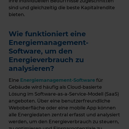
ihre individuellen Bedürfnisse zugeschnitten
sind und gleichzeitig die beste Kapitalrendite
bieten.
Wie funktioniert eine
Energiemanagement-
Software, um den
Energieverbrauch zu
analysieren?
Eine
Energiemanagement-Software
für
Gebäude wird häufig als Cloud-basierte
Lösung im Software-as-a-Service-Modell (SaaS)
angeboten. Über eine benutzerfreundliche
Weboberfläche oder eine mobile App können
alle Energiedaten zentral erfasst und analysiert
werden, um den Energieverbrauch zu steuern,
zu optimieren und Einsparpotenziale zu