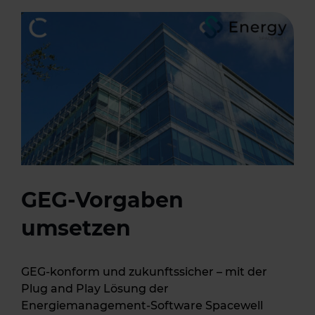
GEG-Vorgaben
umsetzen
GEG-konform und zukunftssicher – mit der
Plug and Play Lösung der
Energiemanagement-Software Spacewell