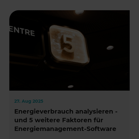
27. Aug 2025
Energieverbrauch analysieren -
und 5 weitere Faktoren für
Energiemanagement-Software