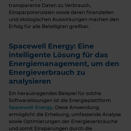
transparente Daten zu Verbrauch,
Einsparpotenzialen sowie deren finanziellen
und ökologischen Auswirkungen machen den
Erfolg für alle Beteiligten greifbar.
Spacewell Energy: Eine
intelligente Lösung für das
Energiemanagement, um den
Energieverbrauch zu
analysieren
Ein herausragendes Beispiel für solche
Softwarelösungen ist die Energieplattform
Spacewell Energy
. Diese Anwendung
ermöglicht die Erhebung, umfassende Analyse
sowie Optimierungen der Energieverbräuche
und somit Einsparungen durch die