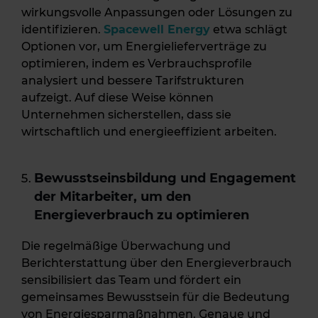
wirkungsvolle Anpassungen oder Lösungen zu
identifizieren.
Spacewell Energy
etwa schlägt
Optionen vor, um Energielieferverträge zu
optimieren, indem es Verbrauchsprofile
analysiert und bessere Tarifstrukturen
aufzeigt. Auf diese Weise können
Unternehmen sicherstellen, dass sie
wirtschaftlich und energieeffizient arbeiten.
Bewusstseinsbildung und Engagement
der Mitarbeiter
, um den
Energieverbrauch zu optimieren
Die regelmäßige Überwachung und
Berichterstattung über den Energieverbrauch
sensibilisiert das Team und fördert ein
gemeinsames Bewusstsein für die Bedeutung
von Energiesparmaßnahmen. Genaue und