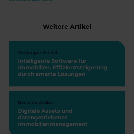
Weitere Artikel
Vorheriger Artikel
Intelligente Software für
Immobilien: Effizienzsteigerung
durch smarte Lösungen
Nächster Artikel
Digitale Assets und
datengetriebenes
Immobilienmanagement