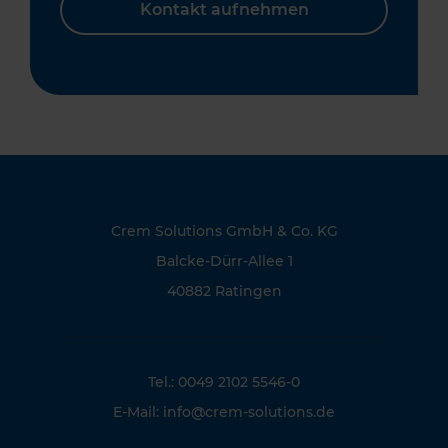
Kontakt aufnehmen
Crem Solutions GmbH & Co. KG
Balcke-Dürr-Allee 1
40882 Ratingen
Tel.: 0049 2102 5546-0
E-Mail:
info@crem-solutions.de