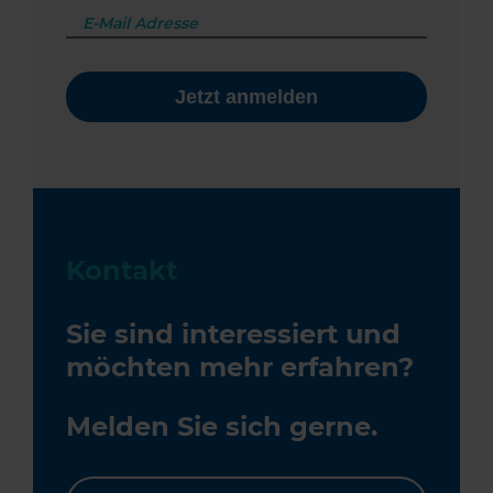
Kontakt
Sie sind interessiert und
möchten mehr erfahren?
Melden Sie sich gerne.