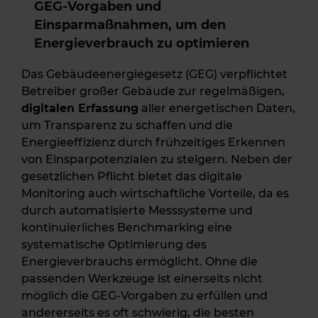
GEG-Vorgaben und
Einsparmaßnahmen
, um den
Energieverbrauch zu optimieren
Das Gebäudeenergiegesetz (GEG) verpflichtet
Betreiber großer Gebäude zur regelmäßigen,
digitalen Erfassung
aller energetischen Daten,
um Transparenz zu schaffen und die
Energieeffizienz durch frühzeitiges Erkennen
von Einsparpotenzialen zu steigern. Neben der
gesetzlichen Pflicht bietet das digitale
Monitoring auch wirtschaftliche Vorteile, da es
durch automatisierte Messsysteme und
kontinuierliches Benchmarking eine
systematische Optimierung des
Energieverbrauchs ermöglicht.
Ohne die
passenden Werkzeuge ist einerseits nicht
möglich die GEG-Vorgaben zu erfüllen und
andererseits es oft schwierig, die besten