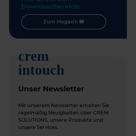
Downloadbereich:
Zum Magaxin
Unser Newsletter
Mit unserem Newsletter erhalten Sie
regelmäßig Neuigkeiten über CREM
SOLUTIONS, unsere Produkte und
unsere Services.