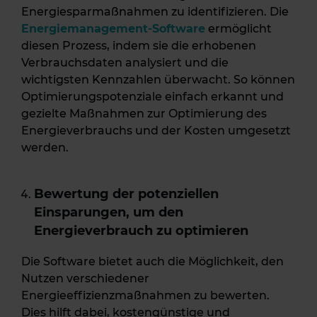
Energiesparmaßnahmen zu identifizieren. Die
Energiemanagement-Software
ermöglicht
diesen Prozess, indem sie die erhobenen
Verbrauchsdaten analysiert und die
wichtigsten Kennzahlen überwacht. So können
Optimierungspotenziale einfach erkannt und
gezielte Maßnahmen zur Optimierung des
Energieverbrauchs und der Kosten umgesetzt
werden.
Bewertung der potenziellen
Einsparungen
, um den
Energieverbrauch zu optimieren
Die Software bietet auch die Möglichkeit, den
Nutzen verschiedener
Energieeffizienzmaßnahmen zu bewerten.
Dies hilft dabei, kostengünstige und