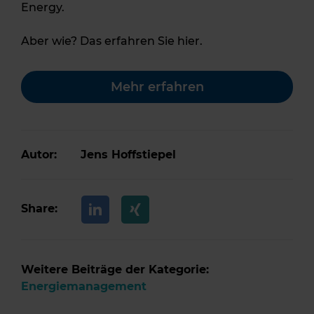
Energy.
Aber wie? Das erfahren Sie hier.
Mehr erfahren
Autor:
Jens Hoffstiepel
Share:
Weitere Beiträge der Kategorie:
Energiemanagement