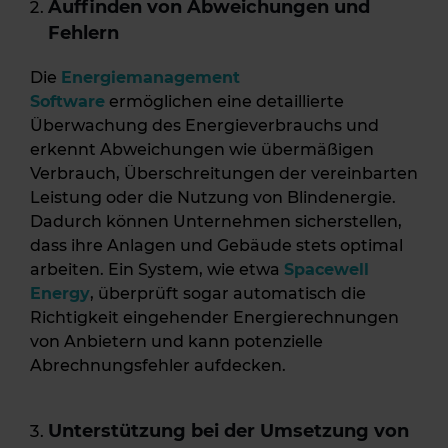
Auffinden von Abweichungen und
Fehlern
Die
Energiemanagement
Software
ermöglichen eine detaillierte
Überwachung des Energieverbrauchs und
erkennt Abweichungen wie übermäßigen
Verbrauch, Überschreitungen der vereinbarten
Leistung oder die Nutzung von Blindenergie.
Dadurch können Unternehmen sicherstellen,
dass ihre Anlagen und Gebäude stets optimal
arbeiten. Ein System, wie etwa
Spacewell
Energy
, überprüft sogar automatisch die
Richtigkeit eingehender Energierechnungen
von Anbietern und kann potenzielle
Abrechnungsfehler aufdecken.
Unterstützung bei der Umsetzung von