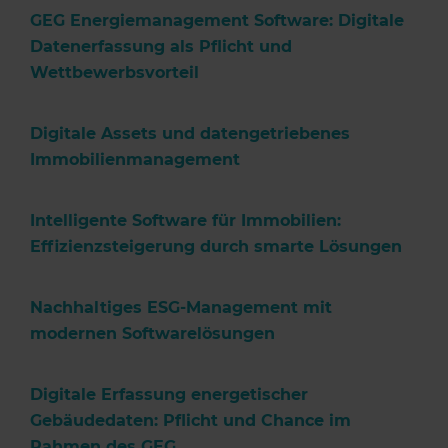
GEG Energiemanagement Software: Digitale
Datenerfassung als Pflicht und
Wettbewerbsvorteil
Digitale Assets und datengetriebenes
Immobilienmanagement
Intelligente Software für Immobilien:
Effizienzsteigerung durch smarte Lösungen
Nachhaltiges ESG-Management mit
modernen Softwarelösungen
Digitale Erfassung energetischer
Gebäudedaten: Pflicht und Chance im
Rahmen des GEG