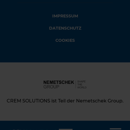
IMPRESSUM
DATENSCHUTZ
COOKIES
CREM SOLUTIONS ist Teil der Nemetschek Group.