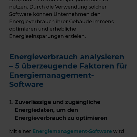
nutzen. Durch die Verwendung solcher
Software können Unternehmen den
Energieverbrauch ihrer Gebäude immens
optimieren und erhebliche
Energieeinsparungen erzielen.
Energieverbrauch analysieren
– 5 überzeugende Faktoren für
Energiemanagement-
Software
Zuverlässige und zugängliche
Energiedaten, um den
Energieverbrauch zu optimieren
Mit einer
Energiemanagement-Software
wird