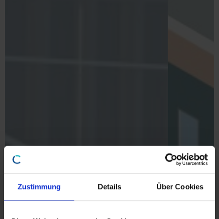
Zustimmung
Details
Über Cookies