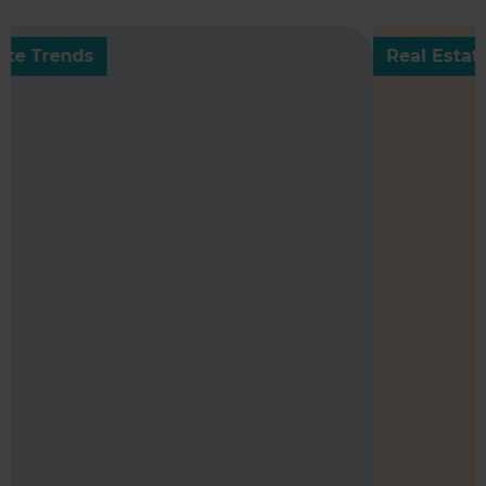
Real Estate Trends