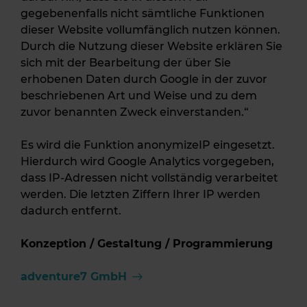
gegebenenfalls nicht sämtliche Funktionen
dieser Website vollumfänglich nutzen können.
Durch die Nutzung dieser Website erklären Sie
sich mit der Bearbeitung der über Sie
erhobenen Daten durch Google in der zuvor
beschriebenen Art und Weise und zu dem
zuvor benannten Zweck einverstanden.“
Es wird die Funktion anonymizeIP eingesetzt.
Hierdurch wird Google Analytics vorgegeben,
dass IP-Adressen nicht vollständig verarbeitet
werden. Die letzten Ziffern Ihrer IP werden
dadurch entfernt.
Konzeption / Gestaltung / Programmierung
adventure7 GmbH