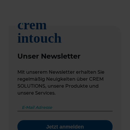
Unser Newsletter
Mit unserem Newsletter erhalten Sie
regelmäßig Neuigkeiten über CREM
SOLUTIONS, unsere Produkte und
unsere Services.