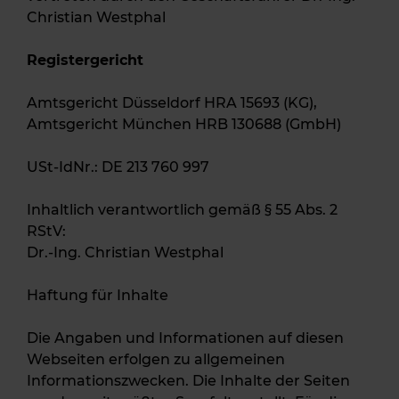
Christian Westphal
Registergericht
Amtsgericht Düsseldorf HRA 15693 (KG),
Amtsgericht München HRB 130688 (GmbH)
USt-IdNr.: DE 213 760 997
Inhaltlich verantwortlich gemäß § 55 Abs. 2
RStV:
Dr.-Ing. Christian Westphal
Haftung für Inhalte
Die Angaben und Informationen auf diesen
Webseiten erfolgen zu allgemeinen
Informationszwecken. Die Inhalte der Seiten