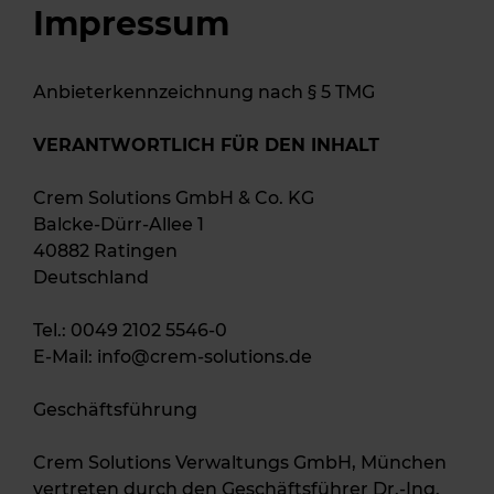
Impressum
Anbieterkennzeichnung nach § 5 TMG
VERANTWORTLICH FÜR DEN INHALT
Crem Solutions GmbH & Co. KG
Balcke-Dürr-Allee 1
40882 Ratingen
Deutschland
Tel.: 0049 2102 5546-0
E-Mail:
info@crem-solutions.de
Geschäftsführung
Crem Solutions Verwaltungs GmbH, München
vertreten durch den Geschäftsführer Dr.-Ing.