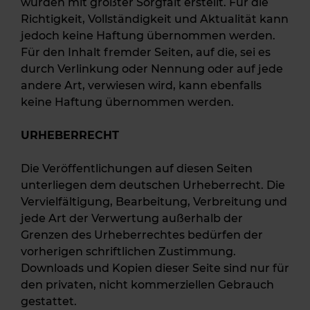
wurden mit größter Sorgfalt erstellt. Für die
Richtigkeit, Vollständigkeit und Aktualität kann
jedoch keine Haftung übernommen werden.
Für den Inhalt fremder Seiten, auf die, sei es
durch Verlinkung oder Nennung oder auf jede
andere Art, verwiesen wird, kann ebenfalls
keine Haftung übernommen werden.
URHEBERRECHT
Die Veröffentlichungen auf diesen Seiten
unterliegen dem deutschen Urheberrecht. Die
Vervielfältigung, Bearbeitung, Verbreitung und
jede Art der Verwertung außerhalb der
Grenzen des Urheberrechtes bedürfen der
vorherigen schriftlichen Zustimmung.
Downloads und Kopien dieser Seite sind nur für
den privaten, nicht kommerziellen Gebrauch
gestattet.