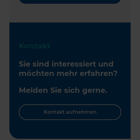
Kontakt
Sie sind interessiert und
möchten mehr erfahren?
Melden Sie sich gerne.
Kontakt aufnehmen