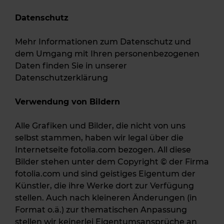
Datenschutz
Mehr Informationen zum Datenschutz und
dem Umgang mit Ihren personenbezogenen
Daten finden Sie in unserer
Datenschutzerklärung
Verwendung von Bildern
Alle Grafiken und Bilder, die nicht von uns
selbst stammen, haben wir legal über die
Internetseite fotolia.com bezogen. All diese
Bilder stehen unter dem Copyright © der Firma
fotolia.com und sind geistiges Eigentum der
Künstler, die ihre Werke dort zur Verfügung
stellen. Auch nach kleineren Änderungen (in
Format o.ä.) zur thematischen Anpassung
stellen wir keinerlei Eigentumsansprüche an