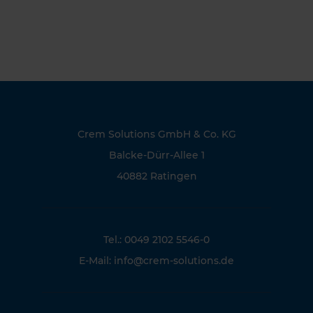
Crem Solutions GmbH & Co. KG
Balcke-Dürr-Allee 1
40882 Ratingen
Tel.: 0049 2102 5546-0
E-Mail:
info@crem-solutions.de