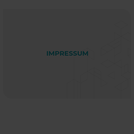
IMPRESSUM