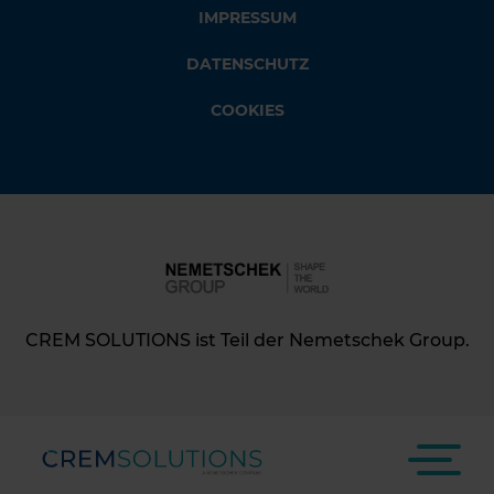
IMPRESSUM
DATENSCHUTZ
COOKIES
CREM SOLUTIONS ist Teil der Nemetschek Group.