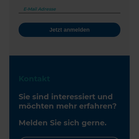
Kontakt
Sie sind interessiert und
möchten mehr erfahren?
Melden Sie sich gerne.