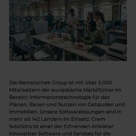
Die Nemetschek Group ist mit über 3.000
Mitarbeitern der europäische Marktführer im
Bereich Informationstechnologie für das
Planen, Bauen und Nutzen von Gebäuden und
Immobilien. Unsere Softwarelösungen sind in
mehr als 142 Ländern im Einsatz. Crem
Solutions ist einer der führenden Anbieter
innovativer Software und Services für die