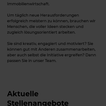
Immobilienwirtschaft.
Um täglich neue Herausforderungen
erfolgreich meistern zu können, brauchen wir
Menschen, die voller Ideen stecken und
zugleich lösungsorientiert arbeiten.
Sie sind kreativ, engagiert und motiviert? Sie
können gut mit Anderen zusammenarbeiten,
aber auch selbst die Initiative ergreifen? Dann
passen Sie in unser Team.
Aktuelle
Stellenangebote