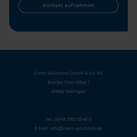
Kontakt aufnehmen
Crem Solutions GmbH & Co. KG
Balcke-Dürr-Allee 1
40882 Ratingen
Tel.: 0049 2102 5546-0
E-Mail:
info@crem-solutions.de