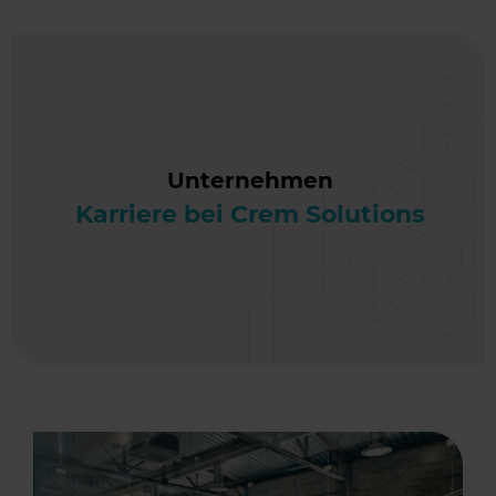
Unternehmen
Karriere bei Crem Solutions