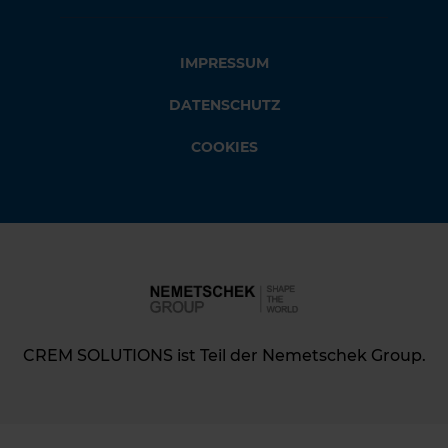
IMPRESSUM
DATENSCHUTZ
COOKIES
CREM SOLUTIONS ist Teil der Nemetschek Group.