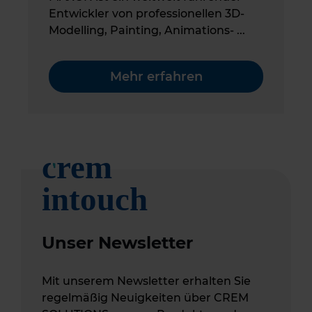
Entwickler von professionellen 3D-
Modelling, Painting, Animations- ...
Mehr erfahren
Unser Newsletter
Mit unserem Newsletter erhalten Sie
regelmäßig Neuigkeiten über CREM