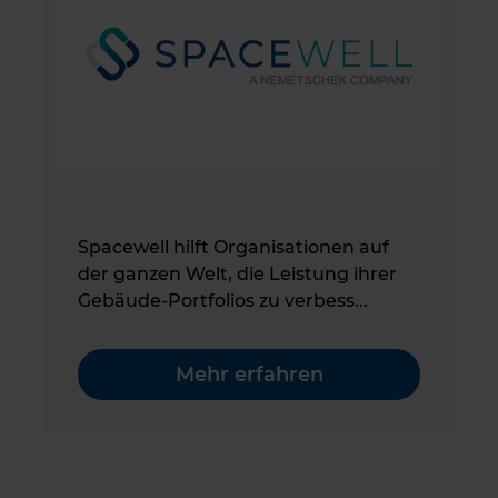
Spacewell hilft Organisationen auf
der ganzen Welt, die Leistung ihrer
Gebäude-Portfolios zu verbess...
Mehr erfahren