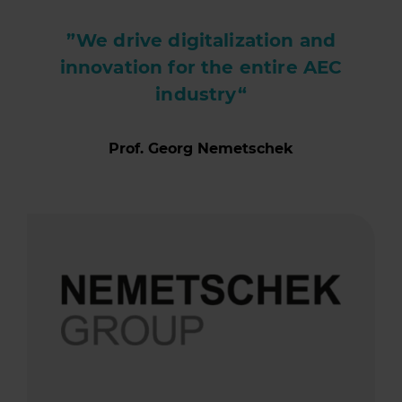
”We drive digitalization and
innovation for the entire AEC
industry“
Prof. Georg Nemetschek