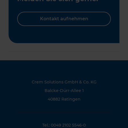
Kontakt aufnehmen
Crem Solutions GmbH & Co. KG
Balcke-Dürr-Allee 1
40882 Ratingen
Tel.: 0049 2102 5546-0