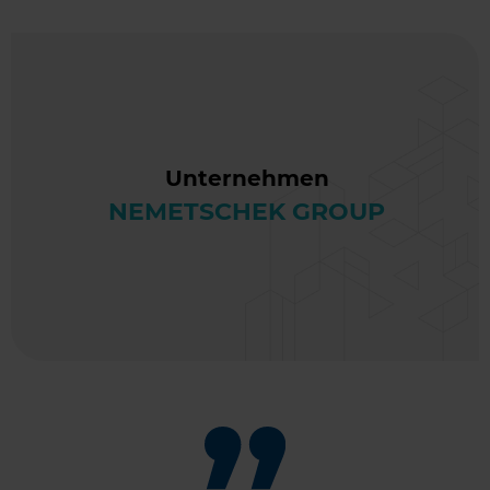
Unternehmen
NEMETSCHEK GROUP