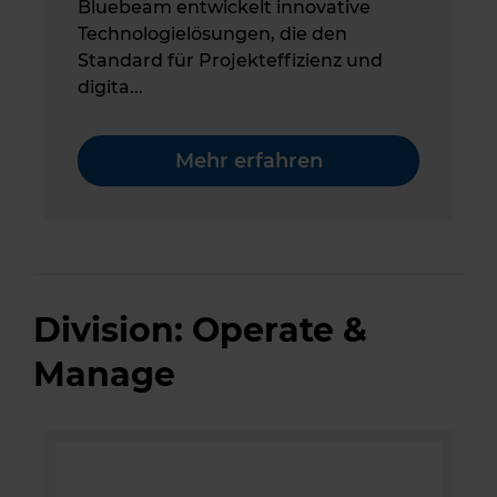
Bluebeam entwickelt innovative
Technologielösungen, die den
Standard für Projekteffizienz und
digita...
Mehr erfahren
Division: Operate &
Manage