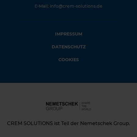
E-Mail:
info@crem-solutions.de
IMPRESSUM
DATENSCHUTZ
COOKIES
CREM SOLUTIONS ist Teil der Nemetschek Group.