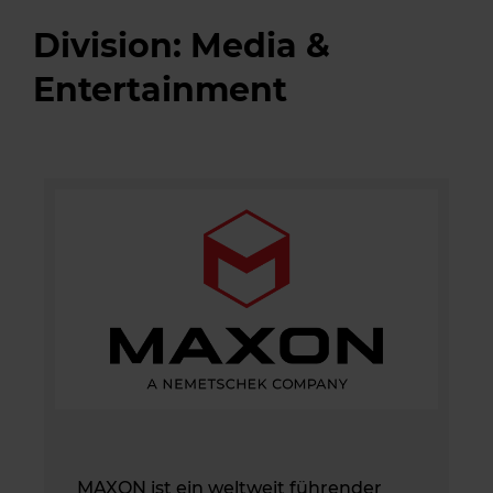
Division: Media &
Entertainment
MAXON ist ein weltweit führender