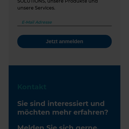
SOLUTIONS, unsere Produkte und
unsere Services.
Kontakt
Sie sind interessiert und
möchten mehr erfahren?
Melden Sie sich gerne.