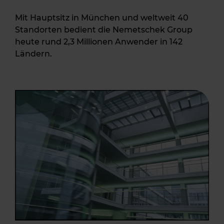
Mit Hauptsitz in München und weltweit 40
Standorten bedient die Nemetschek Group
heute rund 2,3 Millionen Anwender in 142
Ländern.