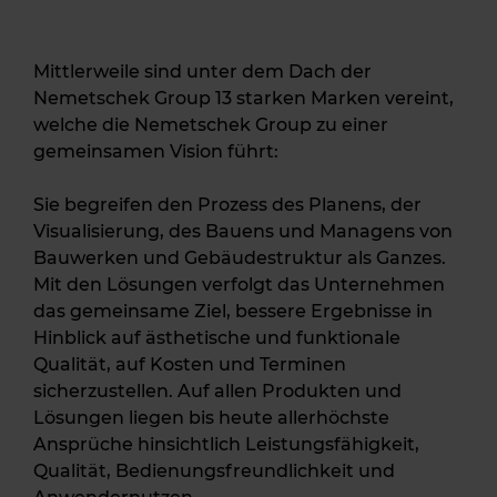
Mittlerweile sind unter dem Dach der
Nemetschek Group 13 starken Marken vereint,
welche die Nemetschek Group zu einer
gemeinsamen Vision führt:
Sie begreifen den Prozess des Planens, der
Visualisierung, des Bauens und Managens von
Bauwerken und Gebäudestruktur als Ganzes.
Mit den Lösungen verfolgt das Unternehmen
das gemeinsame Ziel, bessere Ergebnisse in
Hinblick auf ästhetische und funktionale
Qualität, auf Kosten und Terminen
sicherzustellen. Auf allen Produkten und
Lösungen liegen bis heute allerhöchste
Ansprüche hinsichtlich Leistungsfähigkeit,
Qualität, Bedienungsfreundlichkeit und