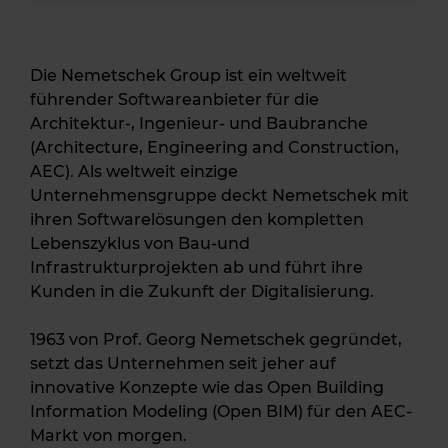
Die Nemetschek Group ist ein weltweit
führender Softwareanbieter für die
Architektur-, Ingenieur- und Baubranche
(Architecture, Engineering and Construction,
AEC). Als weltweit einzige
Unternehmensgruppe deckt Nemetschek mit
ihren Softwarelösungen den kompletten
Lebenszyklus von Bau-und
Infrastrukturprojekten ab und führt ihre
Kunden in die Zukunft der Digitalisierung.
1963 von Prof. Georg Nemetschek gegründet,
setzt das Unternehmen seit jeher auf
innovative Konzepte wie das Open Building
Information Modeling (Open BIM) für den AEC-
Markt von morgen.