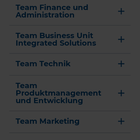
Team Finance und
Administration
Team Business Unit
Integrated Solutions
Team Technik
Team
Produktmanagement
und Entwicklung
Team Marketing