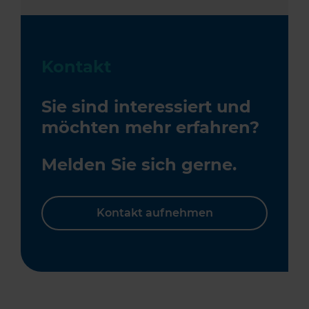
Kontakt
Sie sind interessiert und
möchten mehr erfahren?
Melden Sie sich gerne.
Kontakt aufnehmen