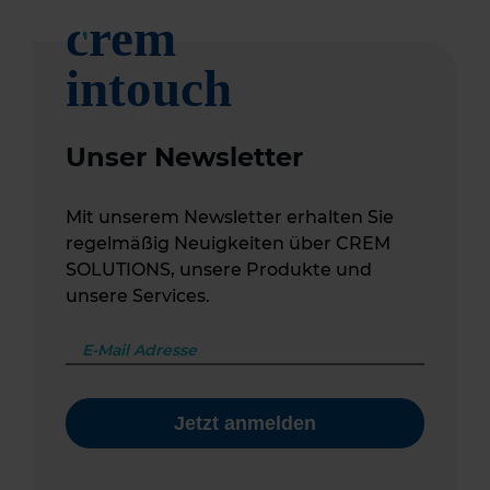
Unser Newsletter
Mit unserem Newsletter erhalten Sie
regelmäßig Neuigkeiten über CREM
SOLUTIONS, unsere Produkte und
unsere Services.