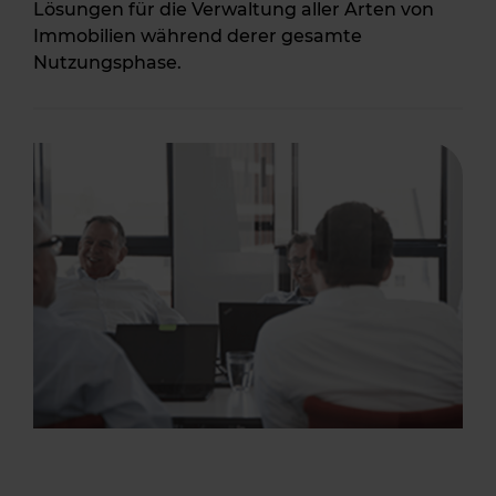
Lösungen für die Verwaltung aller Arten von
Immobilien während derer gesamte
Nutzungsphase.