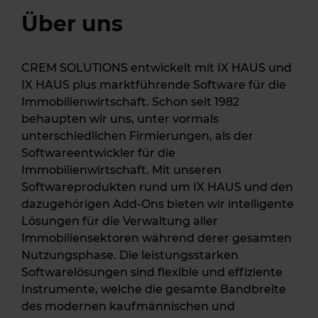
Über uns
CREM SOLUTIONS entwickelt mit IX HAUS und
IX HAUS plus marktführende Software für die
Immobilienwirtschaft. Schon seit 1982
behaupten wir uns, unter vormals
unterschiedlichen Firmierungen, als der
Softwareentwickler für die
Immobilienwirtschaft. Mit unseren
Softwareprodukten rund um IX HAUS und den
dazugehörigen Add-Ons bieten wir intelligente
Lösungen für die Verwaltung aller
Immobiliensektoren während derer gesamten
Nutzungsphase. Die leistungsstarken
Softwarelösungen sind flexible und effiziente
Instrumente, welche die gesamte Bandbreite
des modernen kaufmännischen und