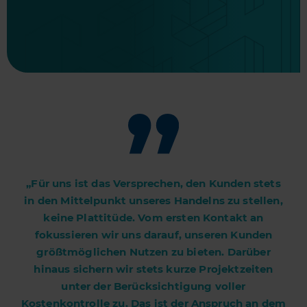
„Für uns ist das Versprechen, den Kunden stets
in den Mittelpunkt unseres Handelns zu stellen,
keine Plattitüde. Vom ersten Kontakt an
fokussieren wir uns darauf, unseren Kunden
größtmöglichen Nutzen zu bieten. Darüber
hinaus sichern wir stets kurze Projektzeiten
unter der Berücksichtigung voller
Kostenkontrolle zu. Das ist der Anspruch an dem