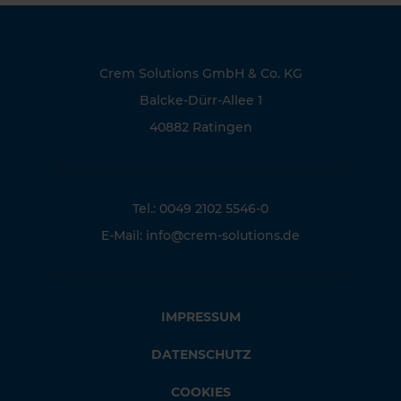
Crem Solutions GmbH & Co. KG
Balcke-Dürr-Allee 1
40882 Ratingen
Tel.: 0049 2102 5546-0
E-Mail:
info@crem-solutions.de
IMPRESSUM
DATENSCHUTZ
COOKIES