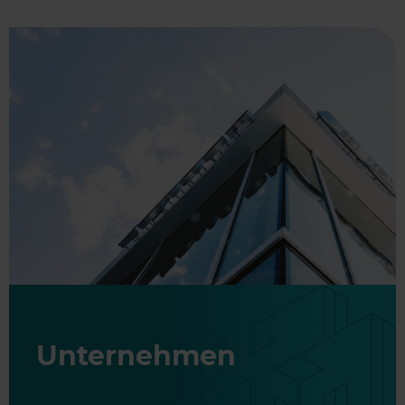
Unternehmen