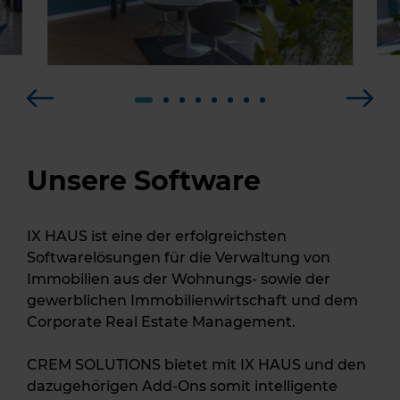
Unsere Software
IX HAUS ist eine der erfolgreichsten
Softwarelösungen für die Verwaltung von
Immobilien aus der Wohnungs- sowie der
gewerblichen Immobilienwirtschaft und dem
Corporate Real Estate Management.
CREM SOLUTIONS bietet mit IX HAUS und den
dazugehörigen Add-Ons somit intelligente