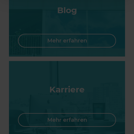
Blog
Mehr erfahren
Karriere
Mehr erfahren