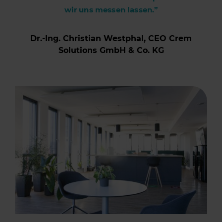
wir uns messen lassen.”
Dr.-Ing. Christian Westphal, CEO Crem
Solutions GmbH & Co. KG