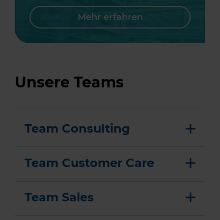
Mehr erfahren
Unsere Teams
Team Consulting
Team Customer Care
Team Sales