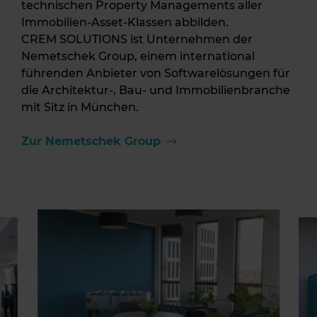
technischen Property Managements aller
Immobilien-Asset-Klassen abbilden.
CREM SOLUTIONS ist Unternehmen der
Nemetschek Group, einem international
führenden Anbieter von Softwarelösungen für
die Architektur-, Bau- und Immobilienbranche
mit Sitz in München.
Zur Nemetschek Group