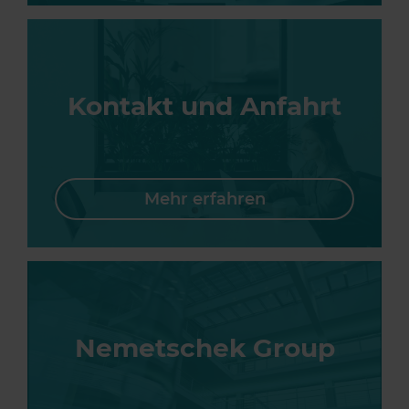
Kontakt und Anfahrt
Mehr erfahren
Nemetschek Group