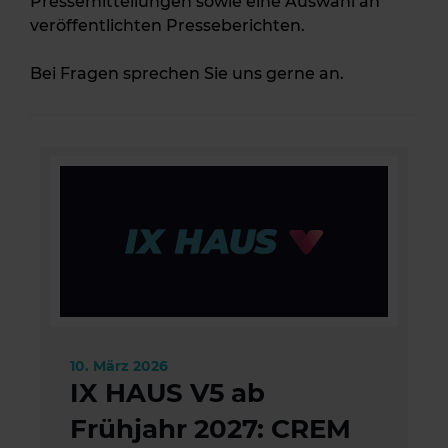
Pressemitteilungen sowie eine Auswahl an
veröffentlichten Presseberichten.
Bei Fragen sprechen Sie uns gerne an.
10. März 2026
IX HAUS V5 ab
Frühjahr 2027: CREM