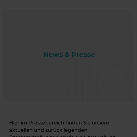
News & Presse
Hier im Pressebereich finden Sie unsere
aktuellen und zurückliegenden