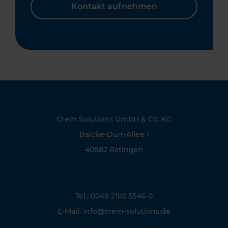
Kontakt aufnehmen
Crem Solutions GmbH & Co. KG
Balcke-Dürr-Allee 1
40882 Ratingen
Tel.: 0049 2102 5546-0
E-Mail:
info@crem-solutions.de