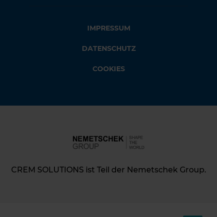
IMPRESSUM
DATENSCHUTZ
COOKIES
CREM SOLUTIONS ist Teil der Nemetschek Group.