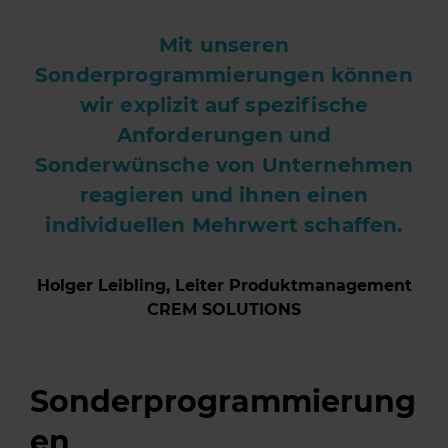
Mit unseren
Sonderprogrammierungen können
wir explizit auf spezifische
Anforderungen und
Sonderwünsche von Unternehmen
reagieren und ihnen einen
individuellen Mehrwert schaffen.
Holger Leibling, Leiter Produktmanagement
CREM SOLUTIONS
Sonderprogrammierung
en