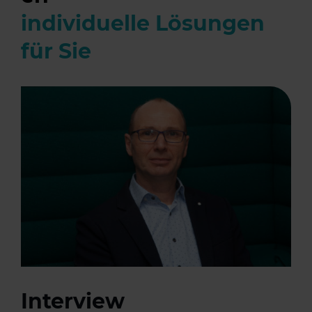
individuelle Lösungen
für Sie
Interview