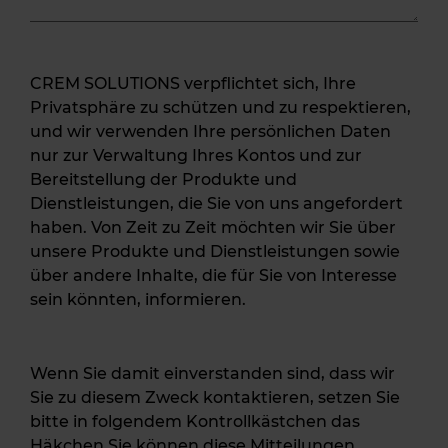
CREM SOLUTIONS verpflichtet sich, Ihre
Privatsphäre zu schützen und zu respektieren,
und wir verwenden Ihre persönlichen Daten
nur zur Verwaltung Ihres Kontos und zur
Bereitstellung der Produkte und
Dienstleistungen, die Sie von uns angefordert
haben. Von Zeit zu Zeit möchten wir Sie über
unsere Produkte und Dienstleistungen sowie
über andere Inhalte, die für Sie von Interesse
sein könnten, informieren.
Wenn Sie damit einverstanden sind, dass wir
Sie zu diesem Zweck kontaktieren, setzen Sie
bitte in folgendem Kontrollkästchen das
Häkchen.Sie können diese Mitteilungen