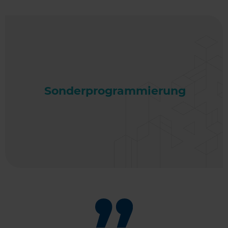
Sonderprogrammierung