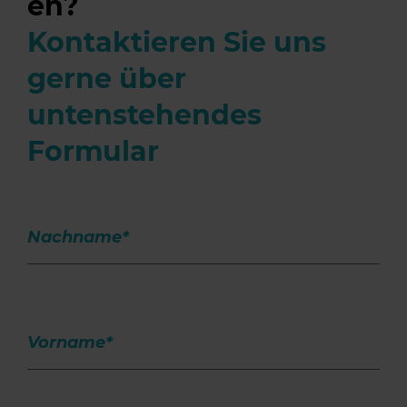
en?
Kontaktieren Sie uns
gerne über
untenstehendes
Formular