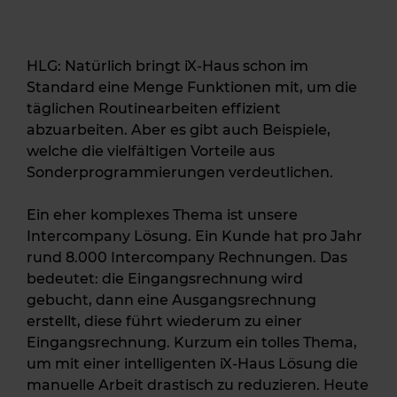
HLG: Natürlich bringt iX-Haus schon im
Standard eine Menge Funktionen mit, um die
täglichen Routinearbeiten effizient
abzuarbeiten. Aber es gibt auch Beispiele,
welche die vielfältigen Vorteile aus
Sonderprogrammierungen verdeutlichen.
Ein eher komplexes Thema ist unsere
Intercompany Lösung. Ein Kunde hat pro Jahr
rund 8.000 Intercompany Rechnungen. Das
bedeutet: die Eingangsrechnung wird
gebucht, dann eine Ausgangsrechnung
erstellt, diese führt wiederum zu einer
Eingangsrechnung. Kurzum ein tolles Thema,
um mit einer intelligenten iX-Haus Lösung die
manuelle Arbeit drastisch zu reduzieren. Heute