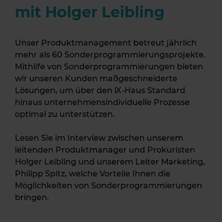
mit Holger Leibling
Unser Produktmanagement betreut jährlich
mehr als 60 Sonderprogrammierungsprojekte.
Mithilfe von Sonderprogrammierungen bieten
wir unseren Kunden maßgeschneiderte
Lösungen, um über den iX-Haus Standard
hinaus unternehmensindividuelle Prozesse
optimal zu unterstützen.
Lesen Sie im Interview zwischen unserem
leitenden Produktmanager und Prokuristen
Holger Leibling und unserem Leiter Marketing,
Philipp Spitz, welche Vorteile Ihnen die
Möglichkeiten von Sonderprogrammierungen
bringen.