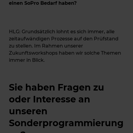
einen SoPro Bedarf haben?
HLG: Grundsätzlich lohnt es sich immer, alle
zeitaufwändigen Prozesse auf den Prüfstand
zu stellen. Im Rahmen unserer
Zukunftsworkshops haben wir solche Themen
immer in Blick.
Sie haben Fragen zu
oder Interesse an
unseren
Sonderprogrammierung