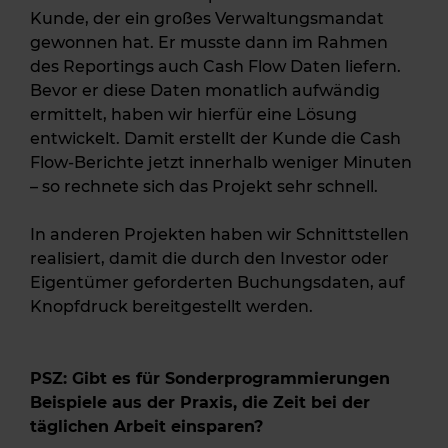
Kunde, der ein großes Verwaltungsmandat
gewonnen hat. Er musste dann im Rahmen
des Reportings auch Cash Flow Daten liefern.
Bevor er diese Daten monatlich aufwändig
ermittelt, haben wir hierfür eine Lösung
entwickelt. Damit erstellt der Kunde die Cash
Flow-Berichte jetzt innerhalb weniger Minuten
– so rechnete sich das Projekt sehr schnell.
In anderen Projekten haben wir Schnittstellen
realisiert, damit die durch den Investor oder
Eigentümer geforderten Buchungsdaten, auf
Knopfdruck bereitgestellt werden.
PSZ: Gibt es für Sonderprogrammierungen
Beispiele aus der Praxis, die Zeit bei der
täglichen Arbeit einsparen?