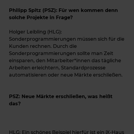
Philipp Spitz (PSZ): Für wen kommen denn
solche Projekte in Frage?
Holger Leibling (HLG):
Sonderprogrammierungen müssen sich für die
Kunden rechnen. Durch die
Sonderprogrammierungen sollte man Zeit
einsparen, den Mitarbeiter*innen das tägliche
Arbeiten erleichtern, Standardprozesse
automatisieren oder neue Märkte erschließen.
PSZ: Neue Märkte erschließen, was heißt
das?
HLG: Ein schönes Beispiel hierfür ist ein iX-Haus