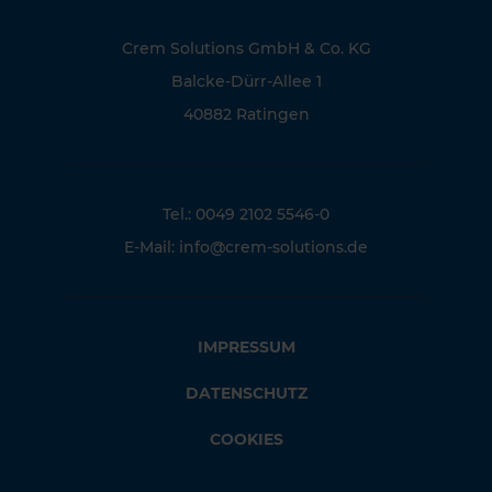
Crem Solutions GmbH & Co. KG
Balcke-Dürr-Allee 1
40882 Ratingen
Tel.: 0049 2102 5546-0
E-Mail:
info@crem-solutions.de
IMPRESSUM
DATENSCHUTZ
COOKIES