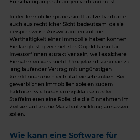
Entschädigungszahlungen verbunden ist.
In der Immobilienpraxis sind Laufzeitverträge
auch aus rechtlicher Sicht bedeutsam, da sie
beispielsweise Auswirkungen auf die
Werthaltigkeit einer Immobilie haben können.
Ein langfristig vermietetes Objekt kann für
Investor*innen attraktiver sein, weil es sichere
Einnahmen verspricht. Umgekehrt kann ein zu
lang laufender Vertrag mit ungünstigen
Konditionen die Flexibilität einschränken. Bei
gewerblichen Immobilien spielen zudem
Faktoren wie Indexierungsklauseln oder
Staffelmieten eine Rolle, die die Einnahmen im
Zeitverlauf an die Marktentwicklung anpassen
sollen.
Wie kann eine Software für