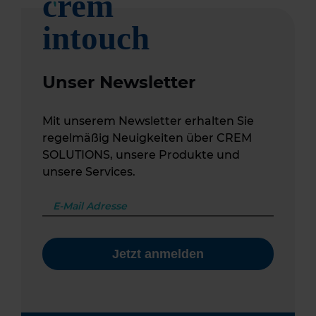
Unser Newsletter
Mit unserem Newsletter erhalten Sie
regelmäßig Neuigkeiten über CREM
SOLUTIONS, unsere Produkte und
unsere Services.