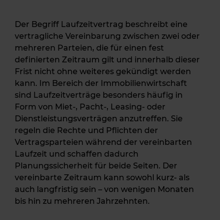
Der Begriff Laufzeitvertrag beschreibt eine
vertragliche Vereinbarung zwischen zwei oder
mehreren Parteien, die für einen fest
definierten Zeitraum gilt und innerhalb dieser
Frist nicht ohne weiteres gekündigt werden
kann. Im Bereich der Immobilienwirtschaft
sind Laufzeitverträge besonders häufig in
Form von Miet-, Pacht-, Leasing- oder
Dienstleistungsverträgen anzutreffen. Sie
regeln die Rechte und Pflichten der
Vertragsparteien während der vereinbarten
Laufzeit und schaffen dadurch
Planungssicherheit für beide Seiten. Der
vereinbarte Zeitraum kann sowohl kurz- als
auch langfristig sein – von wenigen Monaten
bis hin zu mehreren Jahrzehnten.