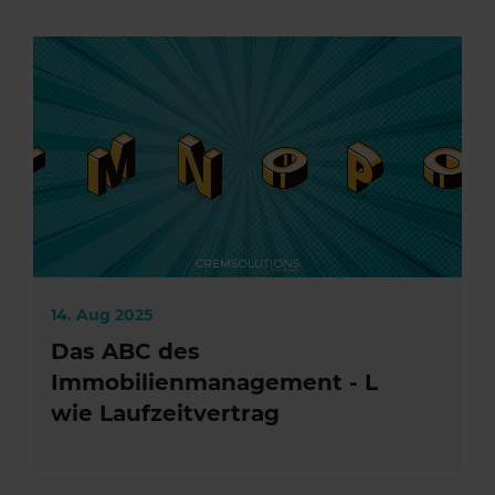
14. Aug 2025
Das ABC des
Immobilienmanagement - L
wie Laufzeitvertrag