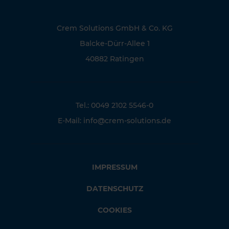
Crem Solutions GmbH & Co. KG
Balcke-Dürr-Allee 1
40882 Ratingen
Tel.: 0049 2102 5546-0
E-Mail:
info@crem-solutions.de
IMPRESSUM
DATENSCHUTZ
COOKIES