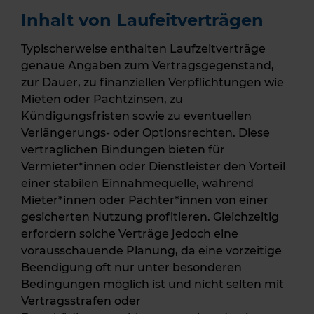
Inhalt von Laufeitverträgen
Typischerweise enthalten Laufzeitverträge
genaue Angaben zum Vertragsgegenstand,
zur Dauer, zu finanziellen Verpflichtungen wie
Mieten oder Pachtzinsen, zu
Kündigungsfristen sowie zu eventuellen
Verlängerungs- oder Optionsrechten. Diese
vertraglichen Bindungen bieten für
Vermieter*innen oder Dienstleister den Vorteil
einer stabilen Einnahmequelle, während
Mieter*innen oder Pächter*innen von einer
gesicherten Nutzung profitieren. Gleichzeitig
erfordern solche Verträge jedoch eine
vorausschauende Planung, da eine vorzeitige
Beendigung oft nur unter besonderen
Bedingungen möglich ist und nicht selten mit
Vertragsstrafen oder