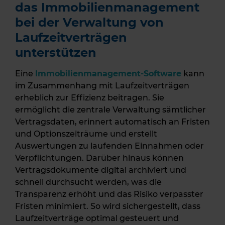
das Immobilienmanagement
bei der Verwaltung von
Laufzeitverträgen
unterstützen
Eine
Immobilienmanagement-Software
kann
im Zusammenhang mit Laufzeitverträgen
erheblich zur Effizienz beitragen. Sie
ermöglicht die zentrale Verwaltung sämtlicher
Vertragsdaten, erinnert automatisch an Fristen
und Optionszeiträume und erstellt
Auswertungen zu laufenden Einnahmen oder
Verpflichtungen. Darüber hinaus können
Vertragsdokumente digital archiviert und
schnell durchsucht werden, was die
Transparenz erhöht und das Risiko verpasster
Fristen minimiert. So wird sichergestellt, dass
Laufzeitverträge optimal gesteuert und