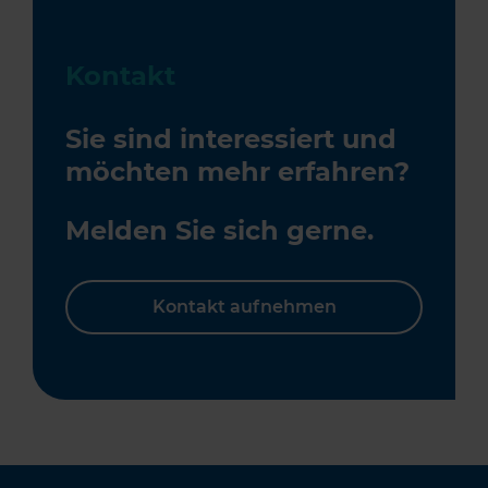
Kontakt
Sie sind interessiert und
möchten mehr erfahren?
Melden Sie sich gerne.
Kontakt aufnehmen