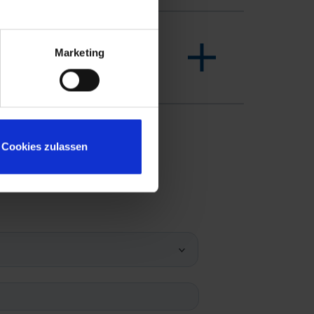
Marketing
Cookies zulassen