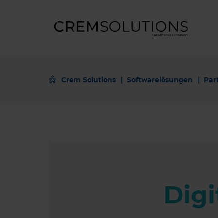
Crem Solutions
Softwarelösungen
Par
Dig