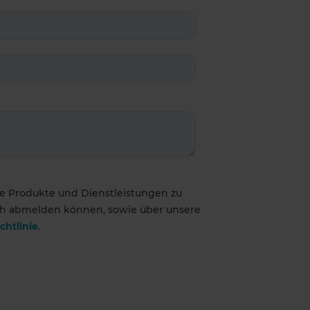
e Produkte und Dienstleistungen zu
sich abmelden können, sowie über unsere
chtlinie
.