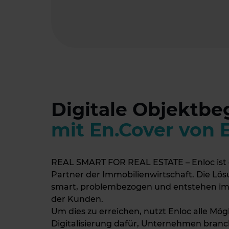
Digitale Objektb
mit En.Cover von 
REAL SMART FOR REAL ESTATE – Enloc ist 
Partner der Immobilienwirtschaft. Die Lö
smart, problembezogen und entstehen i
der Kunden.
Um dies zu erreichen, nutzt Enloc alle Mög
Digitalisierung dafür, Unternehmen bran