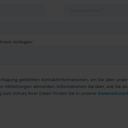
Ihrem Anliegen:
rfügung gestellten Kontaktinformationen, um Sie über unser
esen Mitteilungen abmelden. Informationen darüber, wie Sie 
 zum Schutz Ihrer Daten finden Sie in unserer
Datenschutzri